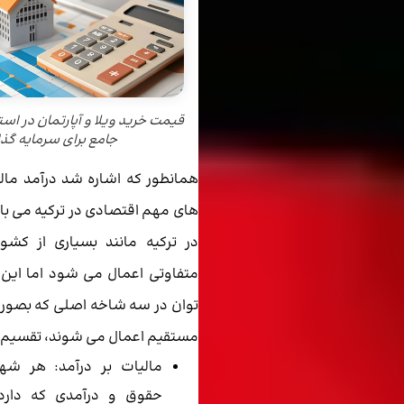
قیمت خرید ویلا و آپارتمان در است
جامع برای سرمایه گذا
همانطور که اشاره شد درآمد مال
های مهم اقتصادی در ترکیه می با
در ترکیه مانند بسیاری از کشو
متفاوتی اعمال می شود اما این م
توان در سه شاخه اصلی که بصور
مستقیم اعمال می شوند، تقسیم ک
مالیات بر درآمد: هر شهر
حقوق و درآمدی که دارد