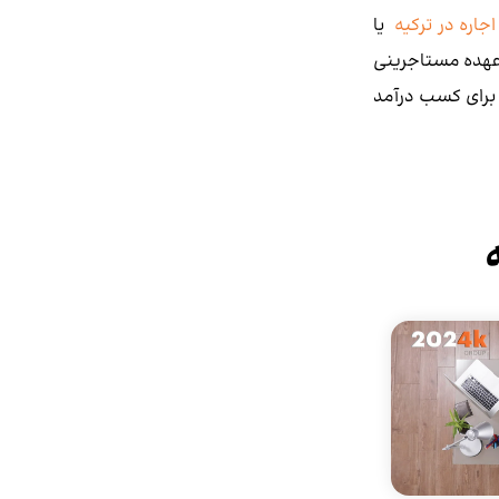
اجاره در ترکیه
یا
 عهده مستاجرینی
برای کسب درآمد