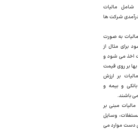
د شامل مالیات
 درآمدی شرکت ها
 مالیات به صورت
 برای مثال از
ت اخذ می شود و
بها بر روی قیمت
الیات بر ارزش
بانکی و بیمه و
می باشند.
 مالیات مبنی بر
مستغلات، وسایل
این دست موارد می