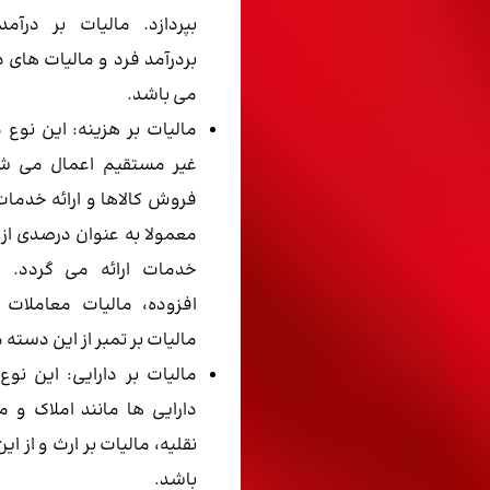
بپردازد. مالیات بر درآم
بردرآمد فرد و مالیات های
می باشد.
مالیات بر هزینه: این نوع
غیر مستقیم اعمال می شود
فروش کالاها و ارائه خدما
معمولا به عنوان درصدی از 
خدمات ارائه می گردد. م
افزوده، مالیات معاملات 
مالیات بر تمبر از این دسته 
مالیات بر دارایی: این نوع
دارایی ها مانند املاک و 
نقلیه، مالیات بر ارث و از 
باشد.