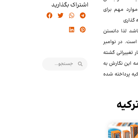
اشتراک بگذارید
وارد مهم برای
ه گذاری
اشد لذا دانستن
است. در نوامبر
چار تغییراتی گشته
 در ادامه این نگارش به
کیه پرداخته شده
ترکیه