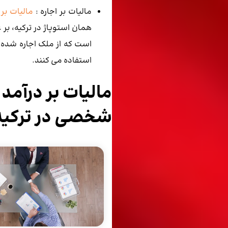
مالیات بر اجاره :
مالیات بر 
همان استوپاژ در ترکیه، بر
است که از ملک اجاره شده 
استفاده می ‌کنند.
مالیات بر درآمد
شخصی در ترکیه