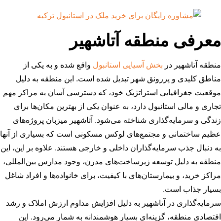
معرفی منطقه آتاشهیر
منطقه آتاشهیر در
بخش آسیایی استانبول
واقع شده و به یکی از
مناطق کلیدی و پررونق شهر تبدیل شده است. این منطقه به دلیل
موقعیت جغرافیایی استراتژیک خود، که دسترسی آسان به مراکز مهم
تجاری و مالی استانبول دارد، به عنوان یکی از بهترین مکان‌ها برای
زندگی و سرمایه‌گذاری شناخته می‌شود. آتاشهیر میزبان پروژه‌های
عظیم ساختمانی و مجتمع‌های لوکس مسکونی است که بسیاری از آنها
به دنبال جذب سرمایه‌گذاران داخلی و خارجی هستند. علاوه بر این، این
منطقه به دلیل توسعه زیرساخت‌های مدرن، وجود مدارس بین‌المللی،
مراکز خرید، و بیمارستان‌های با کیفیت، برای خانواده‌ها و افراد شاغل
بسیار جذاب است.
سرمایه‌گذاری در آتاشهیر به دلیل افزایش مداوم ارزش املاک و رشد
اقتصادی منطقه، گزینه‌ای بسیار هوشمندانه به شمار می‌رود. این