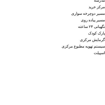
مدرسه
مرکز خرید
مسیر دوچرخه سواری
مسیر پیاده روی
نگهبانی ۲۴ ساعته
پارک کودک
گرمایش مرکزی
سیستم تهویه مطبوع مرکزی
اسپیلت