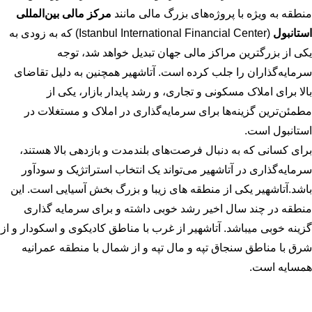
منطقه به ویژه با پروژه‌های بزرگ مالی مانند
مرکز مالی بین‌المللی
استانبول
(Istanbul International Financial Center) که به زودی به
یکی از بزرگترین مراکز مالی جهان تبدیل خواهد شد، توجه
سرمایه‌گذاران را جلب کرده است. آتاشهیر همچنین به دلیل تقاضای
بالا برای املاک مسکونی و تجاری، و رشد پایدار بازار، یکی از
مطمئن‌ترین گزینه‌ها برای سرمایه‌گذاری در املاک و مستغلات در
استانبول است.
برای کسانی که به دنبال فرصت‌های بلندمدت و بازدهی بالا هستند،
سرمایه‌گذاری در آتاشهیر می‌تواند یک انتخاب استراتژیک و سودآور
باشد.آتاشهیر یکی از منطقه های زیبا و بزرگ بخش آسیایی است. این
منطقه در چند سال اخیر رشد خوبی داشته و برای سرمایه گذاری
گزینه خوبی میباشد. آتاشهیر از غرب با مناطق کادیکوی و اسکودار و از
شرق با مناطق سنجاق تپه و مال تپه و از شمال با منطقه عمرانیه
همسایه است.