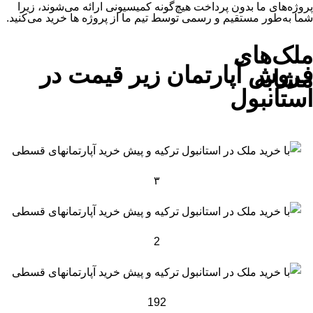
پروژه‌های ما بدون پرداخت هیچ‌گونه کمیسیونی ارائه می‌شوند، زیرا
شما به‌طور مستقیم و رسمی توسط تیم ما از پروژه ها خرید می‌کنید.
ملک‌های
فروش آپارتمان زیر قیمت در
مشابه
استانبول
۳
2
192