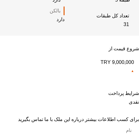
بالکن
تعداد کل طبقات
دارد
31
شروع قیمت از
9,000,000 TRY
شرایط پرداخت
نقدی
برای کسب اطلاعات بیشتر درباره این ملک با ما تماس بگیرید