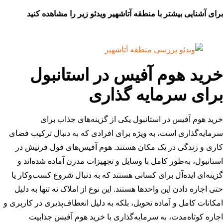
برای آشنایی بیشتر با منطقه آتاشهیر ویدئو زیر را مشاهده کنید
خرید هوم آفیس در استانبول
برای سرمایه گذاری
خرید هوم آفیس در استانبول یکی از گزینه‌های جذاب برای
سرمایه‌گذاری است، به ویژه برای افرادی که به دنبال ترکیب فضای
کاری و زندگی در یک مکان هستند. هوم آفیس‌های فول فرنیش در
استانبول، به‌طور کامل با وسایل و تجهیزات مدرن آماده شده‌اند و
گزینه‌ای ایده‌آل برای کسانی هستند که به دنبال شروع کسب‌وکار یا
حتی اجاره دادن این واحدها هستند. این نوع از املاک نه تنها به دلیل
امکانات کامل و آماده تحویل، بلکه به دلیل انعطاف‌پذیری در کاربری و
اجاره کوتاه‌مدت، به سرمایه‌گذاری با خرید هوم آفیس جذابیت