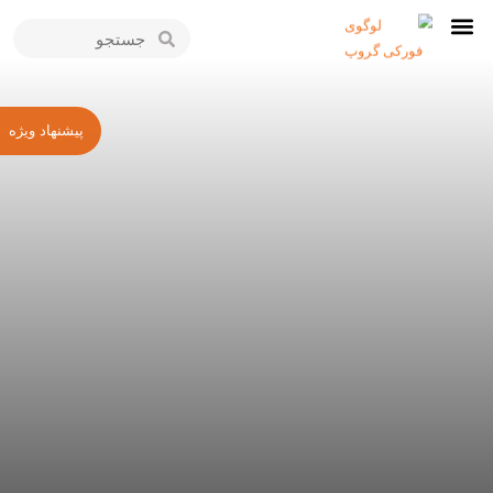
پیشنهاد ویژه