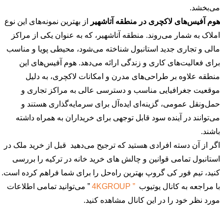
می‌بخشد.
هوم آفیس‌های لاکچری در منطقه آتاشهیر
از بهترین نمونه‌های این نوع
املاک به شمار می‌روند. منطقه آتاشهیر، که به عنوان یکی از مراکز
مالی و تجاری جدید استانبول شناخته می‌شود، محیطی پویا و مناسب
برای فعالیت‌های کاری و زندگی ارائه می‌دهد. هوم آفیس‌های این
منطقه علاوه بر طراحی‌های مدرن و امکانات لاکچری، به دلیل
موقعیت جغرافیایی مناسب و دسترسی عالی به مراکز تجاری و
حمل‌ونقل عمومی، گزینه‌ای ایده‌آل برای سرمایه‌گذاری هستند و
می‌توانند در آینده سود قابل توجهی برای خریداران به همراه داشته
باشند.
اگر از آن دسته افرادی هستید که ترجیح می‌دهید قبل از خرید ملک در
استانبول تمامی قوانین و چالش های خرید خانه در ترکیه را بررسی
کنید، تیم فور کی گروپ بهترین راه‌حل را برای شما فراهم کرده است.
با مراجعه به کانال یوتیوب
” 4KGROUP
” می‌توانید تمامی اطلاعات
مورد نظر خود را در این کانال مشاهده کنید.