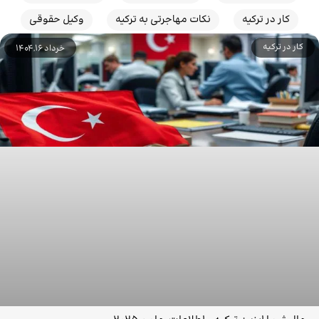
کار در ترکیه
نکات مهاجرتی به ترکیه
وکیل حقوقی
کار در ترکیه
خرداد 16, 1404