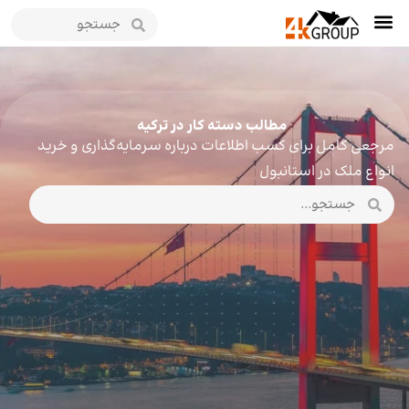
مطالب دسته کار در ترکیه
مرجعی کامل برای کسب اطلاعات درباره سرمایه‌گذاری و خرید
انواع ملک در استانبول