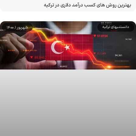
بهترین روش های کسب درآمد دلاری در ترکیه
دانستنیهای ترکیه
شهریور 1, 1400