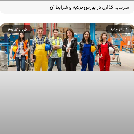
سرمایه گذاری در بورس ترکیه و شرایط آن
کار در ترکیه
خرداد 12, 1400