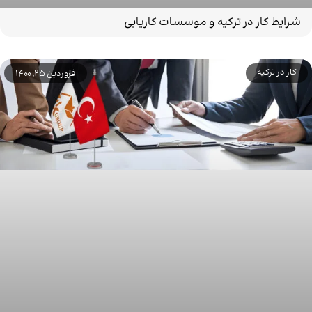
شرایط کار در ترکیه و موسسات کاریابی
کار در ترکیه
فروردین 25, 1400