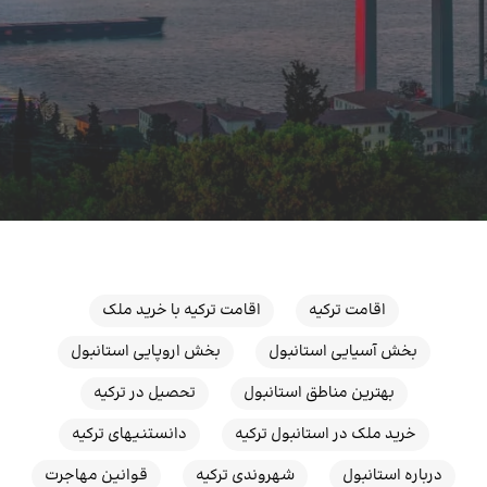
اقامت ترکیه
اقامت ترکیه با خرید ملک
بخش آسیایی استانبول
بخش اروپایی استانبول
بهترین مناطق استانبول
تحصیل در ترکیه
خرید ملک در استانبول ترکیه
دانستنیهای ترکیه
درباره استانبول
شهروندی ترکیه
قوانین مهاجرت