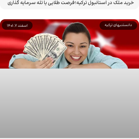
خرید ملک در استانبول ترکیه؛فرصت طلایی یا تله سرمایه گذاری
دانستنیهای ترکیه
اسفند 7, 1401