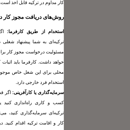
کار مداوم در ترکیه قابل اخذ است.
روش‌های دریافت مجوز کار در
استخدام از طریق کارفرما:
اگر
ترکیه‌ای به شما پیشنهاد شغلی د
مسئولیت درخواست مجوز کار برای 
خواهد داشت. کارفرما باید اثبات 
محلی برای این شغل خاص موجود 
استخدام فرد خارجی دارد.
سرمایه‌گذاری یا کارآفرینی:
اگر قص
کسب و کاری راه‌اندازی کنید 
ترکیه‌ای سرمایه‌گذاری کنید، می‌
کار و اقامت ترکیه اقدام کنید. د