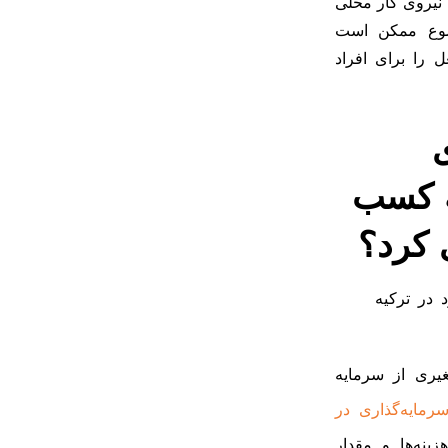
 نیروی کار محلی
وضوع ممکن است
 را برای افراد
ی
ه کسب
ی کرد؟
تغیری از سرمایه
رمایه‌گذاری در
زینه‌ها و مقدار