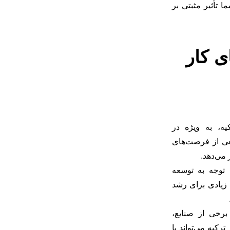
 تأثیر مثبتی بر
ی کار
یه، به ویژه در
ی از فرصت‌های
 می‌دهد.
توجه به توسعه
زیادی برای رشد
رخی از صنایع،
ترکیه می‌تواند با