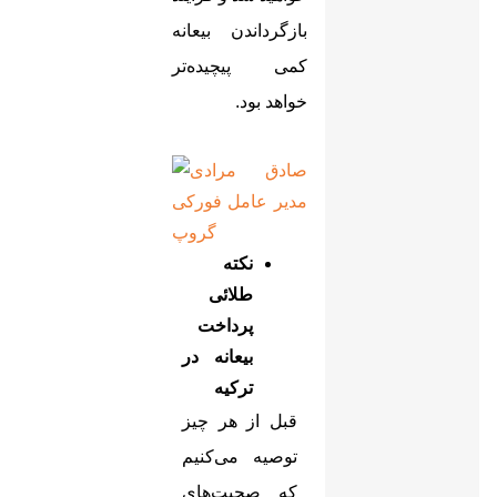
بازگرداندن بیعانه
کمی پیچیده‌تر
خواهد بود.
نکته
طلائی
پرداخت
بیعانه در
ترکیه
قبل از هر چیز
توصیه می‌کنیم
که صحبت‌های