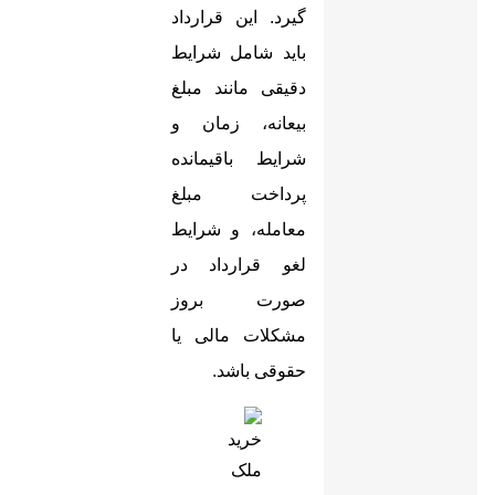
گیرد. این قرارداد
باید شامل شرایط
دقیقی مانند مبلغ
بیعانه، زمان و
شرایط باقیمانده
پرداخت مبلغ
معامله، و شرایط
لغو قرارداد در
صورت بروز
مشکلات مالی یا
حقوقی باشد
.