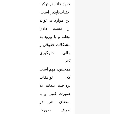
خرید خانه در ترکیه
اجتناب‌ناپذیر است.
این موارد می‌تواند
از دست دادن
بیعانه و یا ورود به
مشکلات حقوقی و
مالی جلوگیری
کند
.
همچنین، مهم است
که توافقات
پرداخت بیعانه به
صورت کتبی و با
امضای هر دو
طرف صورت