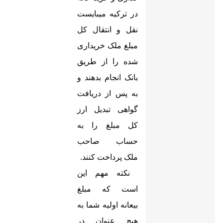
در ترکیه میبایست
نقل و انتقال کل
مبلغ ملک خریداری
شده را از طریق
بانک انجام بدهند و
به پس از دریافت
گواهی تبدیل ارز
کل مبلغ را به
حساب صاحب
ملک پرداخت کنند
.
نکته مهم این
است که مبلغ
بیعانه اولیه شما به
هیچ عنوان در