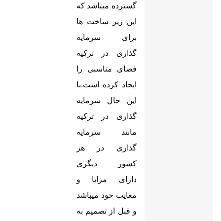
گسترده میباشد که
این زیر ساخت ها
برای سرمایه
گذاری در ترکیه
فضای مناسبی را
ایجاد کرده است.با
این حال سرمایه
گذاری در ترکیه
مانند سرمایه
گذاری در هر
کشور دیگری
دارای مزایا و
معایب خود میباشد
و قبل از تصمیم به