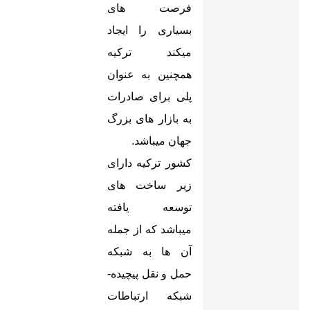
فرصت های
بسیاری را ایجاد
میکند ترکیه
همچنین به عنوان
پلی برای صادرات
به بازار های بزرگ
جهان میباشد.
کشور ترکیه دارای
زیر ساخت های
توسعه یافته
میباشد که از جمله
آن ها به شبکه
حمل و نقل پیچیده-
شبکه ارتباطات