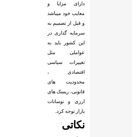
دارای مزایا و
معایب خود میباشد
و قبل از تصمیم به
سرمایه گذاری در
این کشور باید به
عواملی مثل
تغییرات سیاسی
اقتصادی ،
محدودیت های
قانونی، ریسک های
ارزی و نوسانات
بازار توجه کرد.
نکاتی