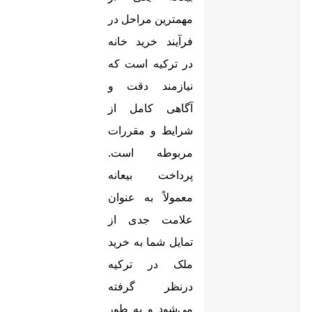
مهمترین مراحل در
فرآیند خرید خانه
در ترکیه است که
نیازمند دقت و
آگاهی کامل از
شرایط و مقررات
مربوطه است.
پرداخت بیعانه
معمولاً به عنوان
علامت جدی از
تمایل شما به خرید
ملک در ترکیه
درنظر گرفته
می‌شود و به طور