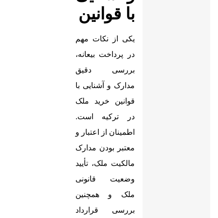
با قوانین
یکی از نکات مهم
در پرداخت بیعانه،
بررسی دقیق
مدارک و آشنایی با
قوانین خرید ملک
در ترکیه است.
اطمینان از اعتبار و
معتبر بودن مدارک
مالکیت ملک، تأیید
وضعیت قانونی
ملک و همچنین
بررسی قرارداد