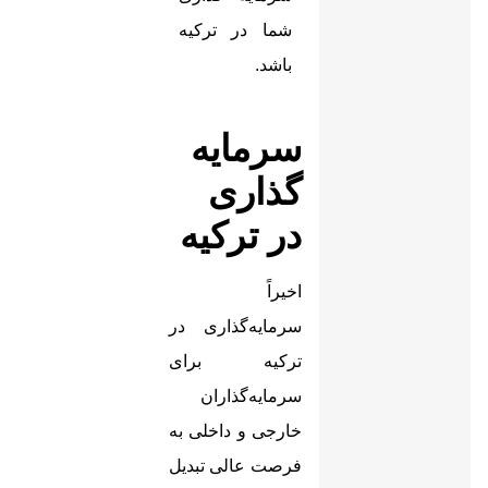
شما در ترکیه
باشد.
سرمایه
گذاری
در ترکیه
اخیراً
سرمایه‌گذاری در
ترکیه برای
سرمایه‌گذاران
خارجی و داخلی به
فرصت عالی تبدیل