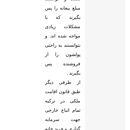
مبلغ بیعانه را پس
بگیرند که با
مشکلات زیادی
مواجه شده اند. و
نتوانستند به راحتی
پولشون را از
فروشنده پس
بگیرند
.
از طرفی دیگر
طبق قانون اقامت
ملکی در ترکیه
تمام اتباع خارجی
جهت سرمایه
گذاری و خرید خانه