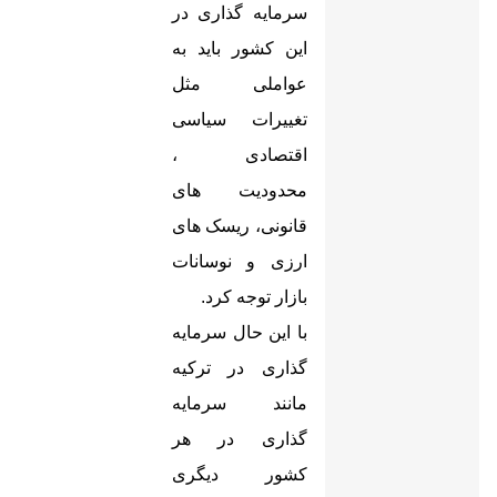
سرمایه گذاری در
این کشور باید به
عواملی مثل
تغییرات سیاسی
اقتصادی ،
محدودیت های
قانونی، ریسک های
ارزی و نوسانات
بازار توجه کرد.
با این حال سرمایه
گذاری در ترکیه
مانند سرمایه
گذاری در هر
کشور دیگری