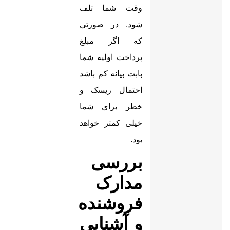
وقت شما تلف
شود. در صورتی
که اگر مبلغ
پرداخت اولیه شما
بابت بیانه کم باشد
احتمال ریسک و
خطر برای شما
خیلی کمتر خواهد
بود.
بررسی
مدارک
فروشنده
و آشنایی