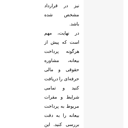
نیز در قرارداد
مشخص شده
باشد
.
در نهایت، مهم
است که پیش از
هرگونه پرداخت
بیعانه، مشاوره
حقوقی و مالی
حرفه‌ای را دریافت
کنید و تمامی
شرایط و مقرات
مربوط به پرداخت
بیعانه را به دقت
بررسی کنید. این