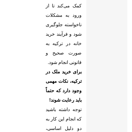
کمک می‌کند تا از
ورود به مشکلات
ناخواسته جلوگیری
شود و فرآیند خرید
خانه در ترکیه به
صورت صحیح و
قانونی انجام شود
.
برای خرید ملک در
ترکیه، نکات مهمی
وجود دارد که حتماً
باید رعایت شوند!
توجه داشته باشید
که انجام این کار به
دو دلیل اساسی،