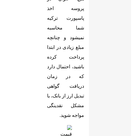
پروسه اخذ
پاسپورت ترکیه
شما محاسبه
نمیشود و چنانچه
مبلغ زیادی در ابتدا
پرداخت کرده
باشید، احتمال دارد
که در زمان
دریافت گواهی
تبدیل ارز از بانک، با
مشکل نقدینگی
مواجه شوید
.