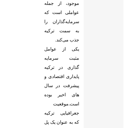
موجود، از جمله
عواملی است که
سرمایه‌گذاران را
به سمت ترکیه
جذب می‌کند.
یکی از عوامل
مثبت سرمایه
گذاری در ترکیه
پایداری اقتصادی و
پیشرفت در سال
های اخیر بوده
است.موقعیت
جغرافیایی ترکیه
که به عنوان یک پل