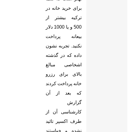
برای خرید خانه در
ترکیه بیشتر از
500 و یا 1000 دلار
بیعانه پرداخت
نکنید. تجربه نشون
داده که در گذشته
اشخاصی مبالغ
بالای برای رزرو
خانه پرداخت کردند
که بعد از آن
گزارش
کارشناسی آن از
طرف اکسپر تائید
نشده و خواستند