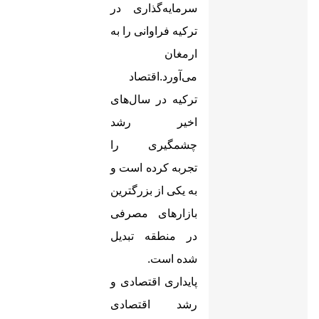
سرمایه‌گذاری در
ترکیه فراوانی را به
ارمغان
می‌آورد.اقتصاد
ترکیه در سال‌های
اخیر رشد
چشمگیری را
تجربه کرده است و
به یکی از بزرگترین
بازارهای مصرفی
در منطقه تبدیل
شده است.
پایداری اقتصادی و
رشد اقتصادی