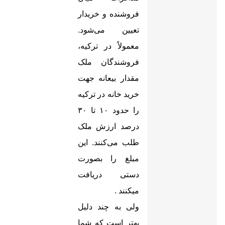
فروشنده و خریدار
تعیین می‌شود.
معمولاً در ترکیه،
فروشندگان ملک
مقدار بیعانه جهت
خرید خانه در ترکیه
را حدود ۱۰ تا ۳۰
درصد ارزش ملک
طلب می‌کنند. این
مبلغ را بصورت
دستی دریافت
میکنند
.
ولی به چند دلیل
بهتر است که شما