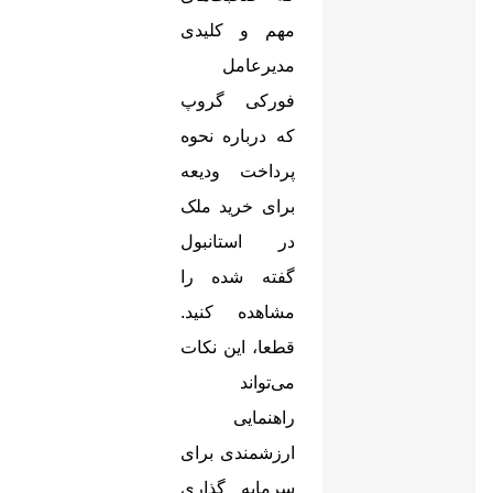
مهم و کلیدی
مدیرعامل
فورکی گروپ
که درباره نحوه
پرداخت ودیعه
برای خرید ملک
در استانبول
گفته شده را
مشاهده کنید.
قطعا، این نکات
می‌تواند
راهنمایی
ارزشمندی برای
سرمایه گذاری