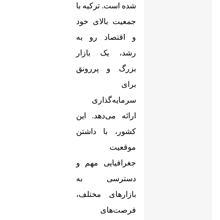
شده است. ترکیه با
جمعیت بالای خود
و اقتصاد رو به
رشد، یک بازار
بزرگ و پررونق
برای
سرمایه‌گذاری
ارائه می‌دهد. این
کشور، با داشتن
موقعیت
جغرافیایی مهم و
دسترسی به
بازارهای مختلف،
فرصت‌های