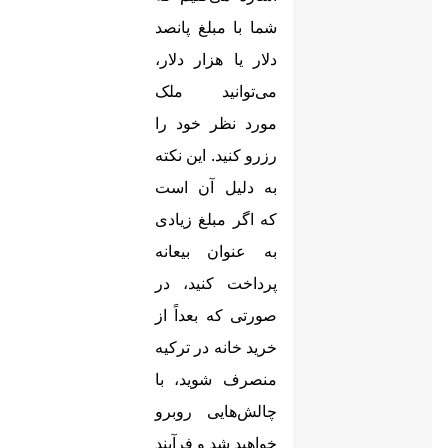
شما با مبلغ پانصد
دلار یا هزار دلار،
می‌توانید ملک
مورد نظر خود را
رزرو کنید. این نکته
به دلیل آن است
که اگر مبلغ زیادی
به عنوان بیعانه
پرداخت کنید، در
صورتی که بعداً از
خرید خانه در ترکیه
منصرف شوید، با
چالش‌هایی روبرو
خواهید شد و فرآیند