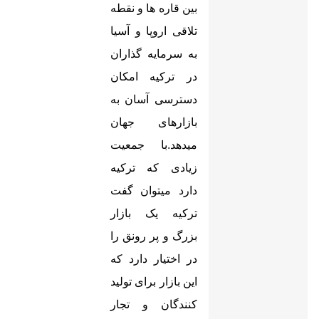
بین قاره ها و نقطه
تلاقی اروپا و آسیا
به سرمایه گذاران
در ترکیه امکان
دسترسی آسان به
بازارهای جهان
میدهد.با جمعیت
زیادی که ترکیه
دارد میتوان گفت
ترکیه یک بازار
بزرگ و پر رونق را
در اختیار دارد که
این بازار برای تولید
کنندگان و تجار