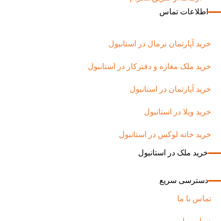
اطلاعات تماس
خرید آپارتمان نرمال در استانبول
خرید ملک مغازه و دفترکار در استانبول
خرید آپارتمان در استانبول
خرید ویلا در استانبول
خرید خانه لوکس در استانبول
خرید ملک در استانبول
دسترسی سریع
تماس با ما