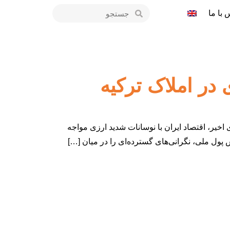
 با ما
 در املاک ترکیه
 اخیر، اقتصاد ایران با نوسانات شدید ارزی مواجه
پول ملی، نگرانی‌های گسترده‌ای را در میان […]