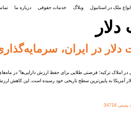
نواع ملک در استانبول
وبلاگ
خدمات حقوقی
درباره ما
تماس
دلار
دلار در ایران، سرمایه‌گذاری
ی در املاک ترکیه؛ فرصتی طلایی برای حفظ ارزش دارایی‌ها” در ماه‌های
ر آمریکا به پایین‌ترین سطح تاریخی خود رسیده است. این کاهش ارزش 