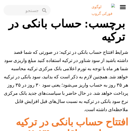
برچسب:
حساب بانکی در
ترکیه
شرایط افتتاح حساب بانکی در ترکیه: در صورتی که شما قصد
داشته باشید از سود شناور در ترکیه استفاده کنید مبلغ واریزی سود
شما هر ماه با توجه به تورم اعلامی بانک مرکزی ترکیه محاسبه
خواهد شد. همچنین لازم به ذکر است که بدانید، سود بانکی در ترکیه
هر ۳۵ روز به حساب واریز می‌شود؛ یعنی سود ۳۰ روز در ۳۵ روز
پرداخت خواهد شد. در حال حاضر با سیاست‌های جدید بانک مرکزی
نرخ سود بانکی در ترکیه به نسبت سال‌های قبل افزایش قابل
ملاحظه‌ای داشته است.
افتتاح حساب بانکی در ترکیه