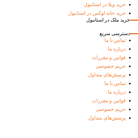
خرید ویلا در استانبول
خرید خانه لوکس در استانبول
خرید ملک در استانبول
دسترسی سریع
تماس با ما
درباره ما
قوانین و مقررات
حریم خصوصی
پرسش‌های متداول
تماس با ما
درباره ما
قوانین و مقررات
حریم خصوصی
پرسش‌های متداول