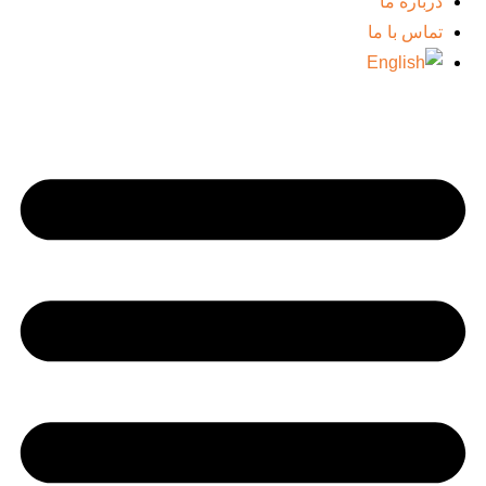
درباره ما
تماس با ما