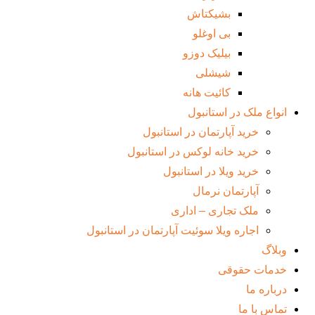
بشیکتاش
بی اوغلو
بیلیک دوزو
شیشلی
کائیت هانه
انواع ملک در استانبول
خرید آپارتمان در استانبول
خرید خانه لوکس در استانبول
خرید ویلا در استانبول
آپارتمان نرمال
ملک تجاری – اداری
اجاره ویلا سوئیت آپارتمان در استانبول
وبلاگ
خدمات حقوقی
درباره ما
تماس با ما