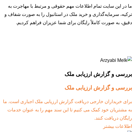
ما در این سایت تمام اطلاعات مهم حقوقی و مرتبط با مهاجرت به
ترکیه، سرمایه‌گذاری و خرید ملک در استانبول را به صورت شفاف و
دقیق، به صورت کاملاً رایگان برای شما عزیزان فراهم کردیم.
بررسی و گزارش ارزیابی ملک
بررسی و گزارش ارزیابی ملک
برای خریداران خارجی دریافت گزارش ارزیابی ملک اجباری است. ما
به مشتریان خود کمک می کنیم تا این سند مهم را به عنوان خدمات
رایگان دریافت کنند.
اطلاعات بیشتر