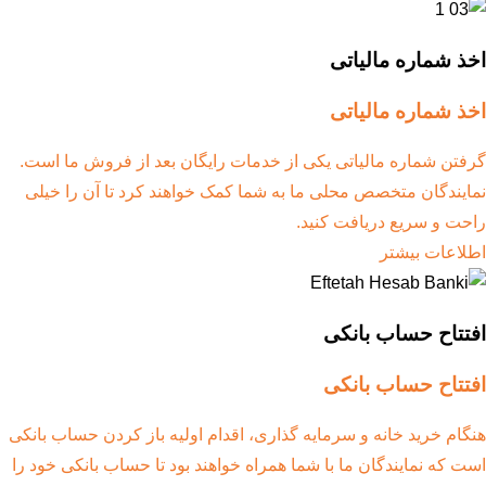
اخذ شماره مالیاتی
اخذ شماره مالیاتی
گرفتن شماره مالیاتی یکی از خدمات رایگان بعد از فروش ما است.
نمایندگان متخصص محلی ما به شما کمک خواهند کرد تا آن را خیلی
راحت و سریع دریافت کنید.
اطلاعات بیشتر
افتتاح حساب بانکی
افتتاح حساب بانکی
هنگام خرید خانه و سرمایه گذاری، اقدام اولیه باز کردن حساب بانکی
است که نمایندگان ما با شما همراه خواهند بود تا حساب بانکی خود را