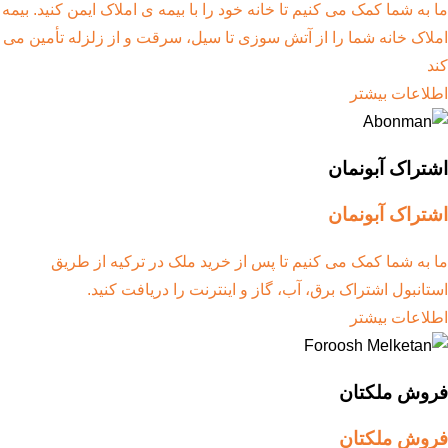
ما به شما کمک می کنیم تا خانه خود را با بیمه ی املاک ایمن کنید. بیمه
املاک خانه شما را از آتش سوزی تا سیل، سرقت و از زلزله تأمین می
کند
اطلاعات بیشتر
اشتراک آبونمان
اشتراک آبونمان
ما به شما کمک می کنیم تا پس از خرید ملک در ترکیه از طریق
استانبول اشتراک برق، آب، گاز و اینترنت را دریافت کنید.
اطلاعات بیشتر
فروش ملکتان
فروش ملکتان