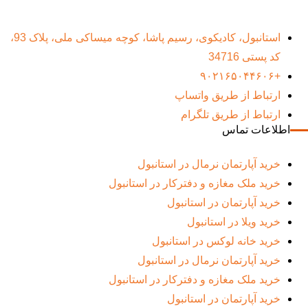
استانبول، کادیکوی، رسیم پاشا، کوچه میساکی ملی، پلاک 93،
کد پستی 34716
+۹۰۲۱۶۵۰۴۴۶۰۶
ارتباط از طریق واتساپ
ارتباط از طریق تلگرام
اطلاعات تماس
خرید آپارتمان نرمال در استانبول
خرید ملک مغازه و دفترکار در استانبول
خرید آپارتمان در استانبول
خرید ویلا در استانبول
خرید خانه لوکس در استانبول
خرید آپارتمان نرمال در استانبول
خرید ملک مغازه و دفترکار در استانبول
خرید آپارتمان در استانبول