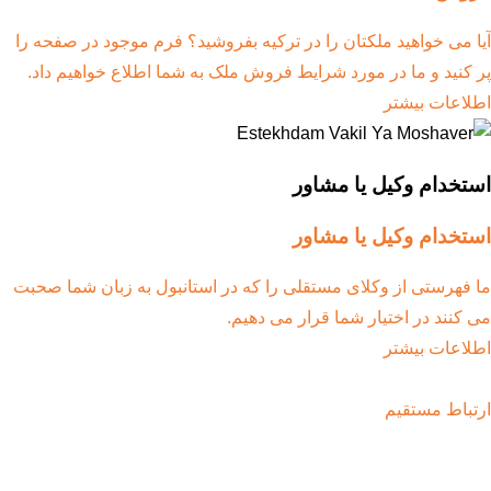
آیا می خواهید ملکتان را در ترکیه بفروشید؟ فرم موجود در صفحه را
پر کنید و ما در مورد شرایط فروش ملک به شما اطلاع خواهیم داد.
اطلاعات بیشتر
استخدام وکیل یا مشاور
استخدام وکیل یا مشاور
ما فهرستی از وکلای مستقلی را که در استانبول به زبان شما صحبت
می کنند در اختیار شما قرار می دهیم.
اطلاعات بیشتر
ارتباط مستقیم