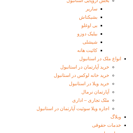
بخش اروپایی استانبول
ساریر
بشیکتاش
بی اوغلو
بیلیک دوزو
شیشلی
کائیت هانه
انواع ملک در استانبول
خرید آپارتمان در استانبول
خرید خانه لوکس در استانبول
خرید ویلا در استانبول
آپارتمان نرمال
ملک تجاری – اداری
اجاره ویلا سوئیت آپارتمان در استانبول
وبلاگ
خدمات حقوقی