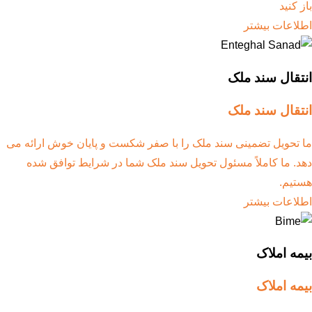
باز کنید
اطلاعات بیشتر
انتقال سند ملک
انتقال سند ملک
ما تحویل تضمینی سند ملک را با صفر شکست و پایان خوش ارائه می
دهد. ما کاملاً مسئول تحویل سند ملک شما در شرایط توافق شده
هستیم.
اطلاعات بیشتر
بیمه املاک
بیمه املاک