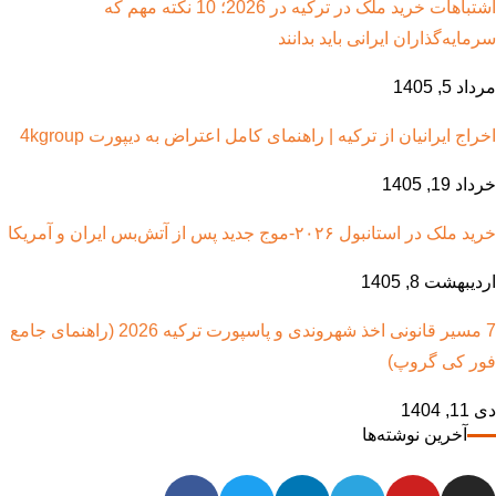
اشتباهات خرید ملک در ترکیه در 2026؛ 10 نکته مهم که
سرمایه‌گذاران ایرانی باید بدانند
مرداد 5, 1405
اخراج ایرانیان از ترکیه | راهنمای کامل اعتراض به دیپورت 4kgroup
خرداد 19, 1405
خرید ملک در استانبول ۲۰۲۶-موج جدید پس از آتش‌بس ایران و آمریکا
اردیبهشت 8, 1405
7 مسیر قانونی اخذ شهروندی و پاسپورت ترکیه 2026 (راهنمای جامع
فور کی گروپ)
دی 11, 1404
آخرین نوشته‌ها