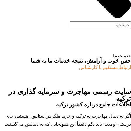
خدمات ما
حس خوب و آرامش، نتیجه خدمات ما به شما
ارتباط مستقیم با کارشناس
سایت رسمی مهاجرت و سرمایه گذاری در
ترکیه
اطلاعات جامع درباره کشور ترکیه
اگر به دنبال مهاجرت به ترکیه و خرید ملک در استانبول هستید، جای
درستی اومدید! باید بگم دقیقاً این همونجایی که به دنبالش می‌گشتید.