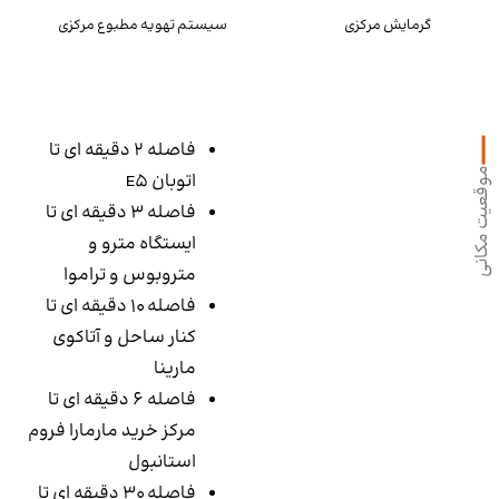
گرمایش مرکزی
سیستم تهویه مطبوع مرکزی
فاصله 2 دقیقه ای تا
موقعیت مکانی
اتوبان E5
فاصله 3 دقیقه ای تا
ایستگاه مترو و
متروبوس و تراموا
فاصله 10 دقیقه ای تا
کنار ساحل و آتاکوی
مارینا
فاصله 6 دقیقه ای تا
مرکز خرید مارمارا فروم
استانبول
فاصله 30 دقیقه ای تا