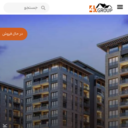
در حال فروش