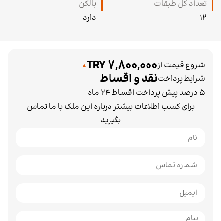
تعداد کل طبقات
بالکن
12
دارد
7,800,000 TRY
شروع قیمت از
نقد و اقساط
شرایط پرداخت
5 درصد پیش پرداخت اقساط 24 ماه
برای کسب اطلاعات بیشتر درباره این ملک با ما تماس
بگیرید