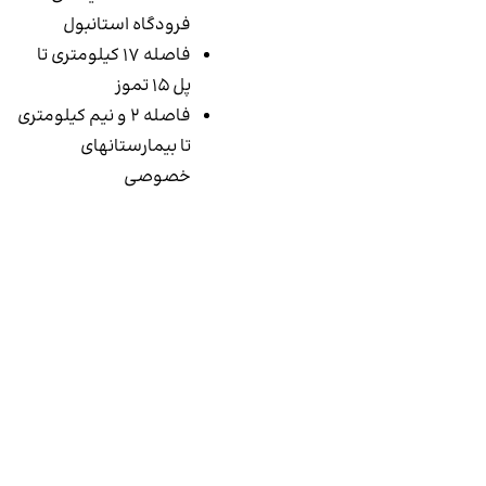
فرودگاه استانبول
فاصله 17 کیلومتری تا
پل 15 تموز
فاصله 2 و نیم کیلومتری
تا بیمارستانهای
خصوصی