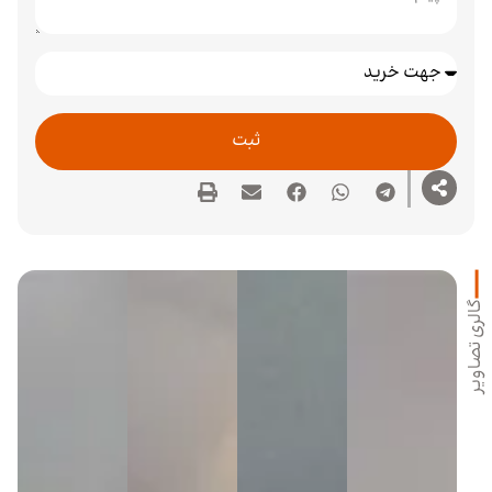
ثبت
گالری تصاویر