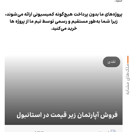
کنید.
پروژه‌های ما بدون پرداخت هیچ‌گونه کمیسیونی ارائه می‌شوند،
زیرا شما به‌طور مستقیم و رسمی توسط تیم ما از پروژه ها
خرید می‌کنید.
نقدی
ملک‌های مشابه
فروش آپارتمان زیر قیمت در استانبول