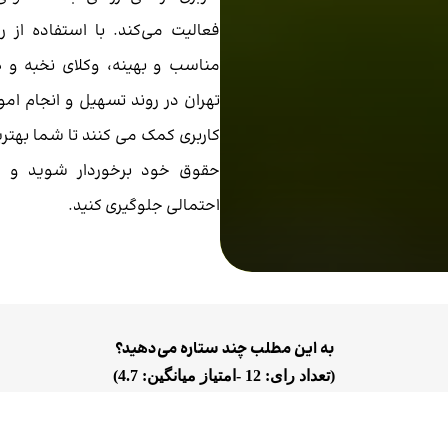
فعالیت می‌کند. با استفاده از ر
مناسب و بهینه، وکلای نخبه و 
تهران در روند تسهیل و انجام امو
کاربری کمک می کنند تا شما بهتر
حقوق خود برخوردار شوید و ا
احتمالی جلوگیری کنید.
به این مطلب چند ستاره می‌دهید؟
(
تعداد رای:
12
-
امتیاز میانگین:
4.7
)