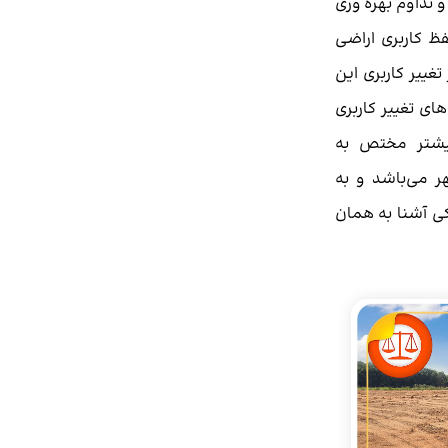
 و تداوم بهره وری
فظ کاربری اراضی
تغییر کاربری این
ای تغییر کاربری
یشتر مختص به
 می‌باشد و به
ی آشنا به همان