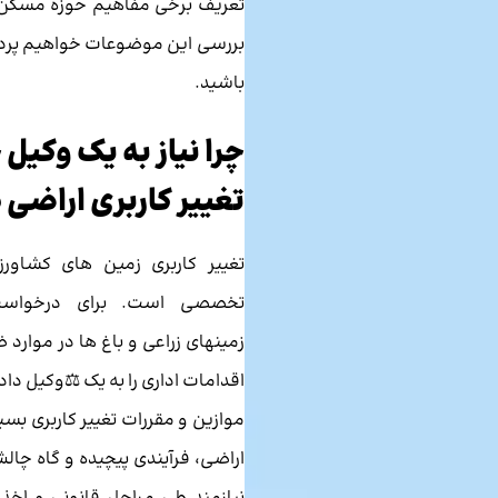
تعریف برخی مفاهیم حوزه مسکن 
بررسی این موضوعات خواهیم پرداخ
باشید.
چرا نیاز به یک وکیل
تغییر کاربری اراضی 
تغییر کاربری زمین های کشاورز
تخصصی است. برای درخواست 
زمینهای زراعی و باغ ها در موارد
اقدامات اداری را به یک ⚖️وکیل د
موازین و مقررات تغییر کاربری بسپا
اراضی، فرآیندی پیچیده و گاه چال