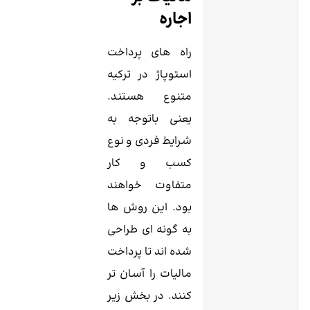
اجاره
راه های پرداخت
استوپاژ در ترکیه
متنوع هستند.
یعنی باتوجه به
شرایط فردی و نوع
کسب ‌و کار
متفاوت خواهند
بود. این روش ‌ها
به گونه ‌ای طراحی
شده ‌اند تا پرداخت
مالیات را آسان تر
کنند. در بخش زیر