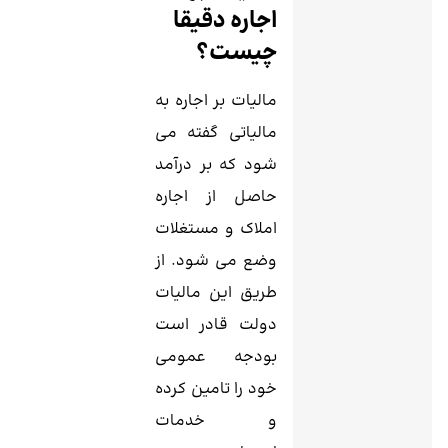
اجاره دقیقا
چیست؟
مالیات بر اجاره به
مالیاتی گفته می
شود که بر درآمد
حاصل از اجاره
املاک و مستغلات
وضع می شود. از
طریق این مالیات
دولت قادر است
بودجه عمومی
خود را تامین کرده
و خدمات