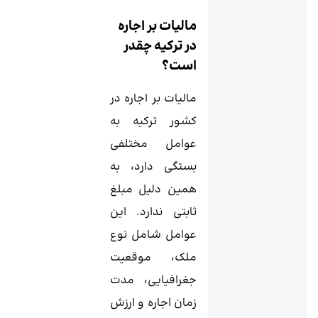
مالیات بر اجاره
در ترکیه چقدر
است؟
مالیات بر اجاره در
کشور ترکیه به
عوامل مختلفی
بستگی دارد، به
همین دلیل مبلغ
ثابتی ندارد. این
عوامل شامل نوع
ملک، موقعیت
جغرافیایی، مدت
زمان اجاره و ارزش