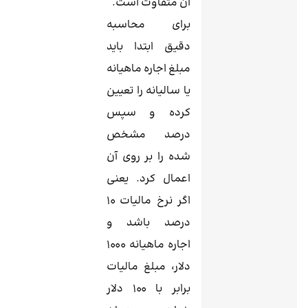
آن متفاوت است.
برای محاسبه
دقیق ابتدا باید
مبلغ اجاره ماهیانه
یا سالیانه را تعیین
کرده و سپس
درصد مشخص
شده را بر روی آن
اعمال کرد. یعنی
اگر نرخ مالیات ۱۰
درصد باشد و
اجاره ماهیانه ۱۰۰۰
دلار، مبلغ مالیات
برابر با ۱۰۰ دلار