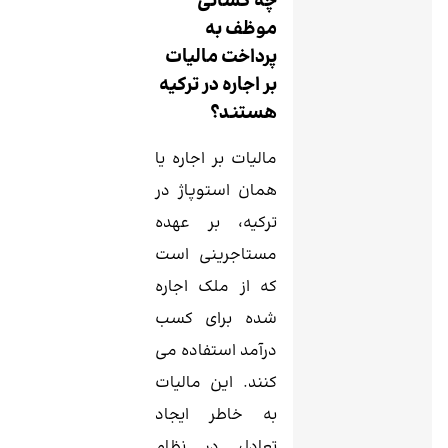
چه کسانی
موظف به
پرداخت مالیات
بر اجاره در ترکیه
هستند؟
مالیات بر اجاره یا
همان استوپاژ در
ترکیه، بر عهده
مستاجرینی است
که از ملک اجاره
شده برای کسب
درآمد استفاده می
‌کنند. این مالیات
به خاطر ایجاد
تعادل در نظام