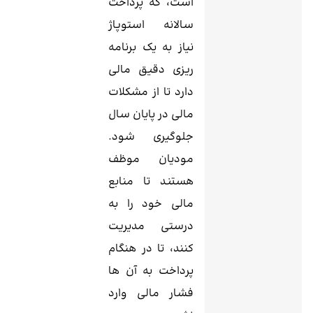
است، که پرداخت
سالانه استوپاژ
نیاز به یک برنامه
ریزی دقیق مالی
دارد تا از مشکلات
مالی در پایان سال
جلوگیری شود.
مودیان موظف
هستند تا منابع
مالی خود را به
درستی مدیریت
کنند، تا در هنگام
پرداخت به آن ها
فشار مالی وارد