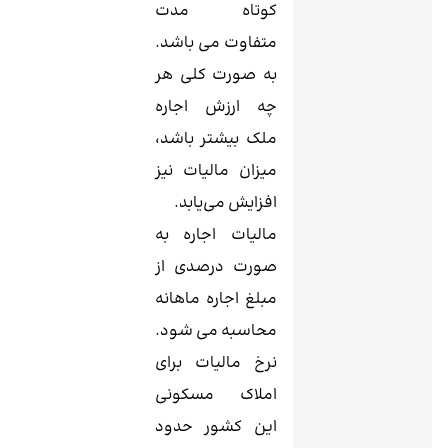
کوتاه مدت
متفاوت می باشد.
به صورت کلی هر
چه ارزش اجاره
ملک بیشتر باشد،
میزان مالیات نیز
افزایش می‌یابد.
مالیات اجاره به
صورت درصدی از
مبلغ اجاره ماهانه
محاسبه می ‌شود.
نرخ مالیات برای
املاک مسکونی
این کشور حدود