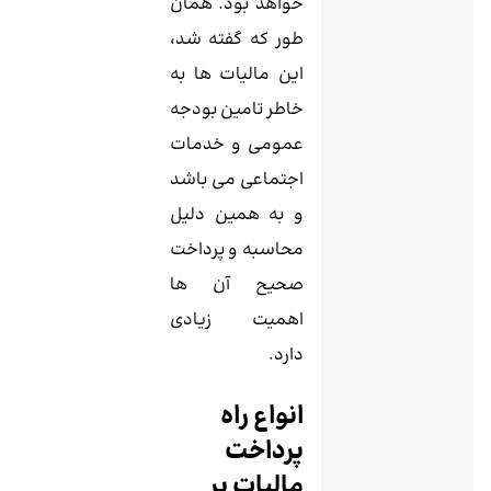
خواهد بود. همان
طور که گفته شد،
این مالیات ‌ها به
خاطر تامین بودجه
عمومی و خدمات
اجتماعی می باشد
و به همین دلیل
محاسبه و پرداخت
صحیح آن ‌ها
اهمیت زیادی
دارد.
انواع راه
پرداخت
مالیات بر