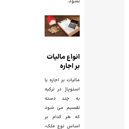
نشود.
انواع مالیات
بر اجاره
مالیات بر اجاره یا
استوپاژ در ترکیه
به چند دسته
تقسیم می‌ شود
که هر کدام بر
اساس نوع ملک،