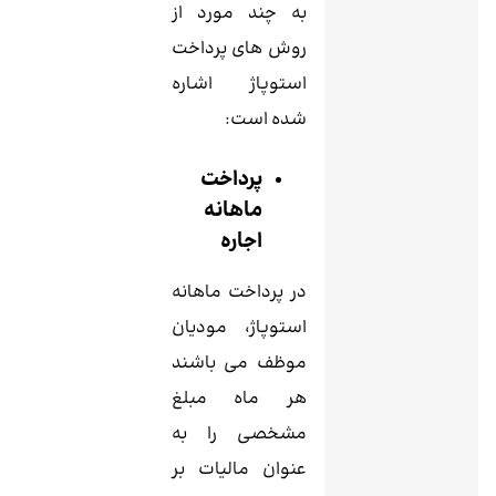
به چند مورد از
روش های پرداخت
استوپاژ اشاره
شده است:
پرداخت
ماهانه
اجاره
در پرداخت ماهانه
استوپاژ، مودیان
موظف می باشند
هر ماه مبلغ
مشخصی را به
عنوان مالیات بر