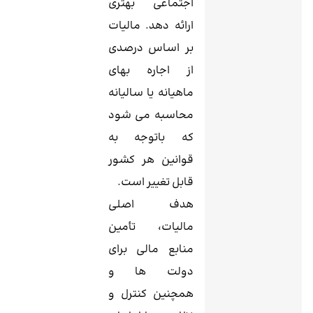
اجتماعی بهتری
ارائه دهد. مالیات
بر اساس درصدی
از اجاره ‌بهای
ماهیانه یا سالیانه
محاسبه می شود
که باتوجه به
قوانین هر کشور
قابل تغییر است.
هدف اصلی
مالیات، تأمین
منابع مالی برای
دولت‌ ها و
همچنین کنترل و