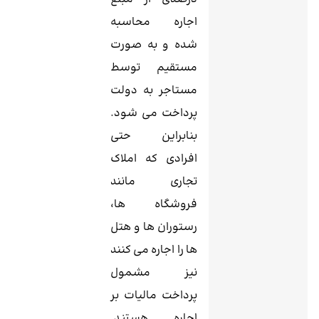
اجاره محاسبه
شده و به صورت
مستقیم توسط
مستاجر به دولت
پرداخت می‌ شود.
بنابراین حتی
افرادی که املاک
تجاری مانند
فروشگاه‌ ها،
رستوران ‌ها و هتل
‌ها را اجاره می ‌کنند
نیز مشمول
پرداخت مالیات بر
اجاره هستند.