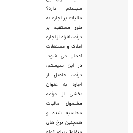
سیستم دارد؟
مالیات بر اجاره به
طور مستقیم بر
درآمد افراد از اجاره
املاک و مستغلات
اعمال می ‌شود.
در این سیستم،
درآمد حاصل از
اجاره به عنوان
بخشی از درآمد
مشمول مالیات
محاسبه شده و
همچنین نرخ‌ های
متفاوتی برای انواع