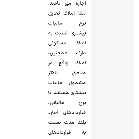
اجاره می باشد.
مثلا املاک تجاری
نرخ مالیات
بیشتری نسبت به
املاک مسکونی
دارند. همچنین،
املاک واقع در
مناطق بالاتر
مشمول مالیات
بیشتری هستند. یا
نرخ مالیاتی،
قراردادهای اجاره
بلند مدت نسبت
به قراردادهای