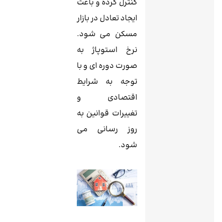
کنترل کرده و باعث
ایجاد تعادل در بازار
مسکن می شود.
نرخ‌ استوپاژ به
صورت دوره ‌ای و با
توجه به شرایط
اقتصادی و
تغییرات قوانین به
روز رسانی می
‌شود.