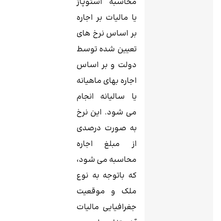
محاسبه استوپاژ
یا مالیات بر اجاره
بر اساس نرخ ‌های
تعیین ‌شده توسط
دولت و بر اساس
اجاره ‌بهای ماهیانه
یا سالیانه انجام
می ‌شود. این نرخ
به صورت درصدی
از مبلغ اجاره
محاسبه می شود،
که باتوجه به نوع
ملک و موقعیت
جغرافیایی مالیات