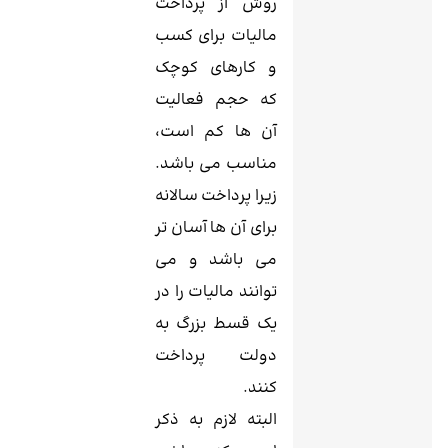
روش از پرداخت
مالیات برای کسب
و کارهای کوچک
که حجم فعالیت
آن ها کم است،
مناسب می باشد.
زیرا پرداخت سالانه
برای آن ها آسان تر
می باشد و می
توانند مالیات را در
یک قسط بزرگ به
دولت پرداخت
کنند.
البته لازم به ذکر