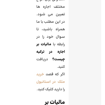
مختلف اجاره‌ ها
تعیین می شود.
در این مطلب با ما
همراه باشید، تا
سوال خود را در
رابطه با
مالیات بر
اجاره در ترکیه
چیست؟
دریافت
کنید.
اگر که قصد
خرید
ملک در استانبول
را دارید کلیک کنید.
مالیات بر