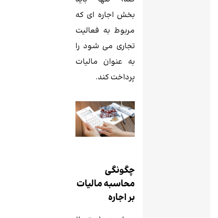
بخش اجاره ای که
مربوط به فعالیت
تجاری می شود را
به عنوان مالیات
پرداخت کند.
چگونگی
محاسبه مالیات
بر اجاره