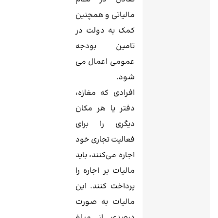
مالیاتی و همچنین
کمک به دولت در
تامین بودجه
عمومی اعمال می
‌شود.
افرادی که مغازه،
دفتر یا هر مکان
دیگری را برای
فعالیت تجاری خود
اجاره می‌کنند، باید
مالیات بر اجاره را
پرداخت کنند. این
مالیات به صورت
درصدی از مبلغ