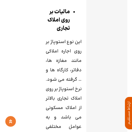
مالیات بر
روی املاک
تجاری
این نوع استوپاژ بر
روی اجاره املاکی
مانند مغازه‌ ها،
دفاتر، کارگاه ‌ها و
… گرفته می‌ شود.
نرخ استوپاژ بر روی
املاک تجاری بالاتر
ارتباط مستقیم
از املاک مسکونی
می باشد و به
عوامل مختلفی