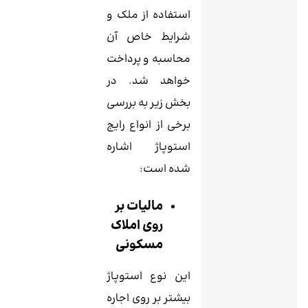
استفاده از ملک و
شرایط خاص آن
محاسبه و پرداخت
خواهد شد. در
بخش زیر به بررسی
برخی از انواع رایج
استوپاژ اشاره
شده است:
مالیات بر
روی املاک
مسکونی
این نوع استوپاژ
بیشتر بر روی اجاره