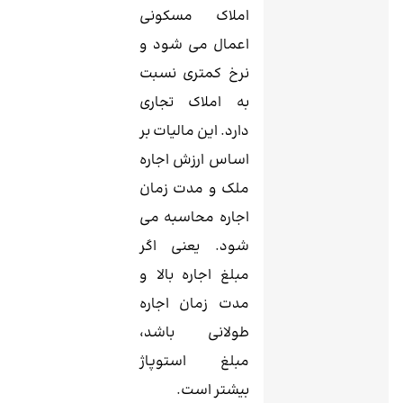
املاک مسکونی
اعمال می شود و
نرخ کمتری نسبت
به املاک تجاری
دارد. این مالیات بر
اساس ارزش اجاره
ملک و مدت زمان
اجاره محاسبه می
شود. یعنی اگر
مبلغ اجاره بالا و
مدت زمان اجاره
طولانی باشد،
مبلغ استوپاژ
بیشتر است.