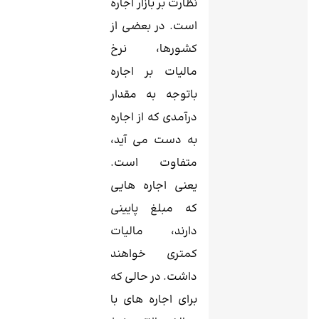
نظارت بر بازار اجاره
است. در بعضی از
کشورها، نرخ
مالیات بر اجاره
باتوجه به مقدار
درآمدی که از اجاره
به ‌دست می ‌آید،
متفاوت است.
یعنی اجاره ‌هایی
که مبلغ پایینی
دارند، مالیات
کمتری خواهند
داشت. در حالی که
برای اجاره ‌های با