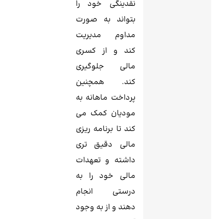
نقدینگی خود را
بتواند به صورت
مداوم مدیریت
کند و از کسری
مالی جلوگیری
کند. همچنین
پرداخت ماهانه به
مودیان کمک می‌
کند تا برنامه ‌ریزی
مالی دقیق ‌تری
داشته و تعهدات
مالی خود را به
درستی انجام
دهند و از به وجود