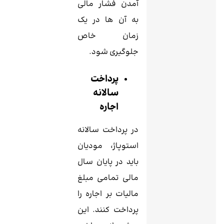
آمدن فشار مالی
به آن ها در یک
زمان خاص
جلوگیری شود.
پرداخت
سالانه
اجاره
در پرداخت سالانه
استوپاژ، مودیان
باید در پایان سال
مالی تمامی مبلغ
مالیات بر اجاره را
پرداخت کنند. این