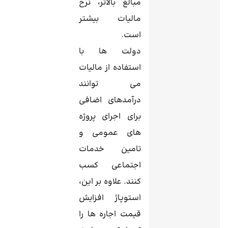
مبالغ بالاتر، نرخ
مالیات بیشتر
است.
دولت ها با
استفاده از مالیات
می توانند
درآمدهای اضافی
برای اجرای پروژه
های عمومی و
تامین خدمات
اجتماعی کسب
کنند. علاوه بر این،
استوپاژ افزایش
قیمت اجاره ‌ها را