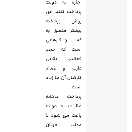
اجاره به دولت
پرداخت کنند. این
روش پرداخت
بیشتر متعلق به
کسب و کارهایی
است که حجم
فعالیتی بالایی
دارند و تعداد
کارکنان آن ها زیاد
است.
پرداخت ماهانه
مالیات به دولت
باعث می شود تا
دولت جریان