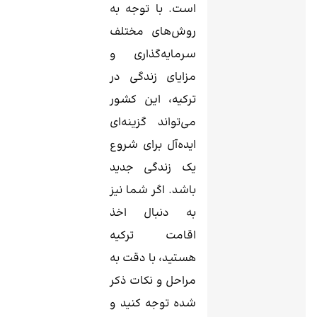
است. با توجه به
روش‌های مختلف
سرمایه‌گذاری و
مزایای زندگی در
ترکیه، این کشور
می‌تواند گزینه‌ای
ایده‌آل برای شروع
یک زندگی جدید
باشد. اگر شما نیز
به دنبال اخذ
اقامت ترکیه
هستید، با دقت به
مراحل و نکات ذکر
شده توجه کنید و