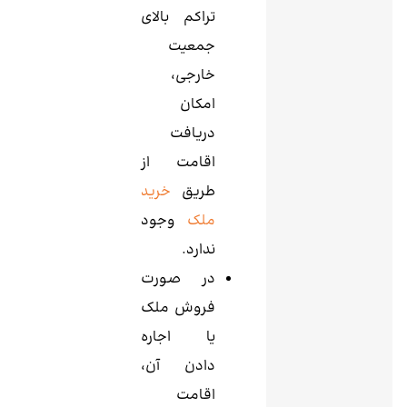
تراکم بالای
جمعیت
خارجی،
امکان
دریافت
اقامت از
طریق
خرید
ملک
وجود
ندارد.
در صورت
فروش ملک
یا اجاره
دادن آن،
اقامت