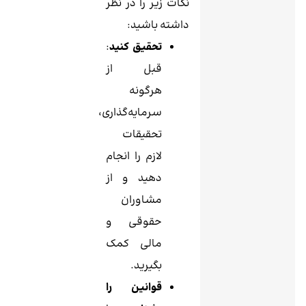
نکات زیر را در نظر
داشته باشید:
تحقیق کنید
:
قبل از
هرگونه
سرمایه‌گذاری،
تحقیقات
لازم را انجام
دهید و از
مشاوران
حقوقی و
مالی کمک
بگیرید.
قوانین را