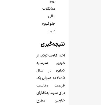
بروز
مشکلات
مالی
جلوگیری
کنید.
نتیجه‌گیری
اخذ اقامت ترکیه از
طریق سرمایه
گذاری در سال
2025 به عنوان یک
فرصت مناسب
برای سرمایه‌گذاران
خارجی مطرح