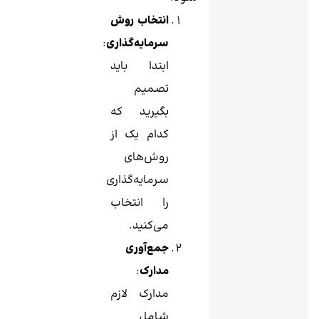
انتخاب روش
سرمایه‌گذاری
:
ابتدا باید
تصمیم
بگیرید که
کدام یک از
روش‌های
سرمایه‌گذاری
را انتخاب
می‌کنید.
جمع‌آوری
مدارک
:
مدارک لازم
شامل