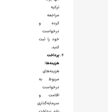
ترکیه
مراجعه
کرده و
درخواست
خود را ثبت
کنید.
پرداخت
هزینه‌ها
:
هزینه‌های
مربوط به
درخواست
اقامت و
سرمایه‌گذاری
باید پرداخت