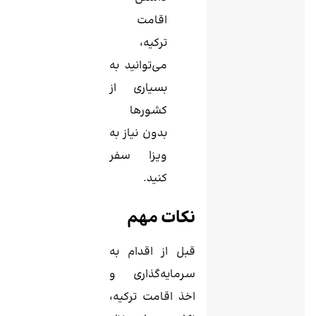
اقامت
ترکیه،
می‌توانید به
بسیاری از
کشورها
بدون نیاز به
ویزا سفر
کنید.
نکات مهم
قبل از اقدام به
سرمایه‌گذاری و
اخذ اقامت ترکیه،