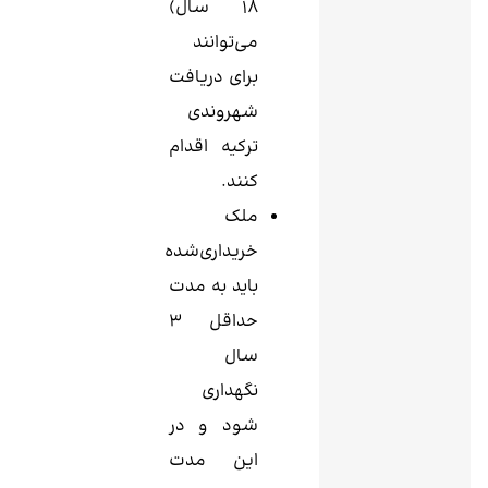
۱۸ سال)
می‌توانند
برای دریافت
شهروندی
ترکیه اقدام
کنند.
ملک
خریداری‌شده
باید به مدت
حداقل ۳
سال
نگهداری
شود و در
این مدت