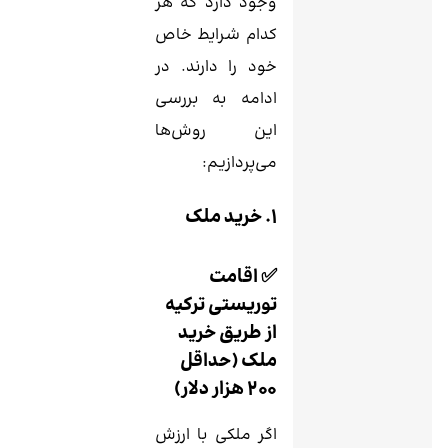
وجود دارد که هر
کدام شرایط خاص
خود را دارند. در
ادامه به بررسی
این روش‌ها
می‌پردازیم:
1. خرید ملک
✅ اقامت
توریستی ترکیه
از طریق خرید
ملک (حداقل
۲۰۰ هزار دلار)
اگر ملکی با ارزش