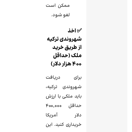
ممکن است
لغو شود.
✅ اخذ
شهروندی ترکیه
از طریق خرید
ملک (حداقل
۴۰۰ هزار دلار)
برای دریافت
شهروندی ترکیه،
باید ملکی با ارزش
حداقل ۴۰۰٬۰۰۰
دلار آمریکا
خریداری کنید. این