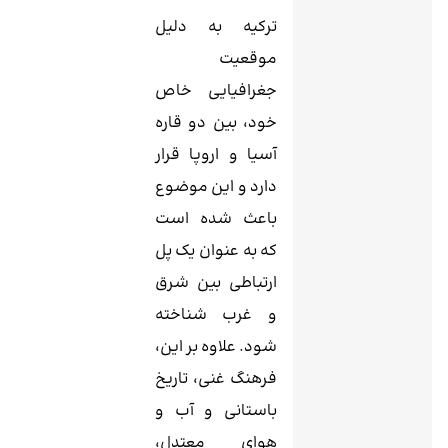
ترکیه به دلیل
موقعیت
جغرافیایی خاص
خود، بین دو قاره
آسیا و اروپا قرار
دارد و این موضوع
باعث شده است
که به عنوان یک پل
ارتباطی بین شرق
و غرب شناخته
شود. علاوه بر این،
فرهنگ غنی، تاریخ
باستانی و آب و
هوای معتدل،