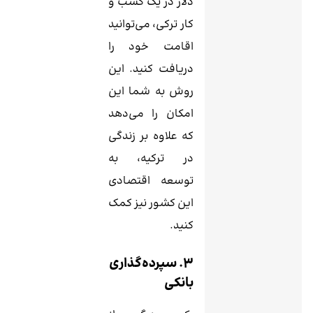
دلار در یک کسب و
کار ترکی، می‌توانید
اقامت خود را
دریافت کنید. این
روش به شما این
امکان را می‌دهد
که علاوه بر زندگی
در ترکیه، به
توسعه اقتصادی
این کشور نیز کمک
کنید.
3. سپرده‌گذاری
بانکی