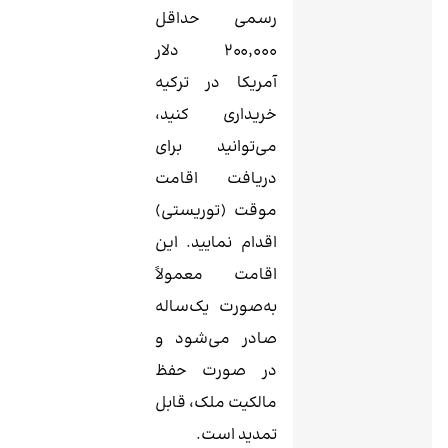
رسمی حداقل
۲۰۰٬۰۰۰ دلار
آمریکا در ترکیه
خریداری کنید،
می‌توانید برای
دریافت اقامت
موقت (توریستی)
اقدام نمایید. این
اقامت معمولاً
به‌صورت یک‌ساله
صادر می‌شود و
در صورت حفظ
مالکیت ملک، قابل
تمدید است.