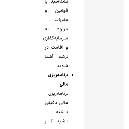
بشناسید
: با
قوانین و
مقررات
مربوط به
سرمایه‌گذاری
و اقامت در
ترکیه آشنا
شوید.
برنامه‌ریزی
مالی
:
برنامه‌ریزی
مالی دقیقی
داشته
باشید تا از