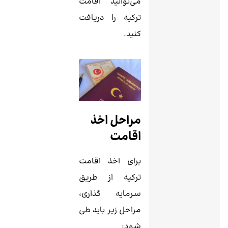
می‌توانید اقامت
ترکیه را دریافت
کنید.
مراحل اخذ
اقامت
برای اخذ اقامت
ترکیه از طریق
سرمایه گذاری،
مراحل زیر باید طی
شود: