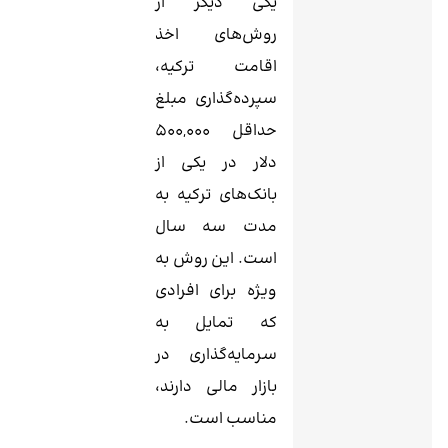
یکی دیگر از
روش‌های اخذ
اقامت ترکیه،
سپرده‌گذاری مبلغ
حداقل 500,000
دلار در یکی از
بانک‌های ترکیه به
مدت سه سال
است. این روش به
ویژه برای افرادی
که تمایل به
سرمایه‌گذاری در
بازار مالی دارند،
مناسب است.