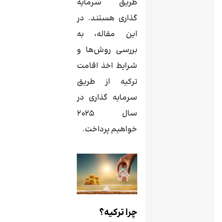
طریق سرمایه
گذاری هستند. در
این مقاله، به
بررسی روش‌ها و
شرایط اخذ اقامت
ترکیه از طریق
سرمایه گذاری در
سال 2025
خواهیم پرداخت.
چرا ترکیه؟