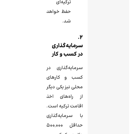
ترکیه‌ای
حفظ خواهد
شد.
2.
سرمایه‌گذاری
در کسب و کار
سرمایه‌گذاری در
کسب و کارهای
محلی نیز یکی دیگر
از راه‌های اخذ
اقامت ترکیه است.
با سرمایه‌گذاری
حداقل 500,000