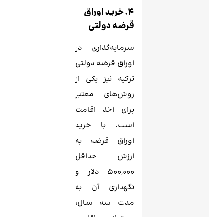
4. خرید اوراق
قرضه دولتی
سرمایه‌گذاری در
اوراق قرضه دولتی
ترکیه نیز یکی از
روش‌های معتبر
برای اخذ اقامت
است. با خرید
اوراق قرضه به
ارزش حداقل
500,000 دلار و
نگهداری آن به
مدت سه سال،