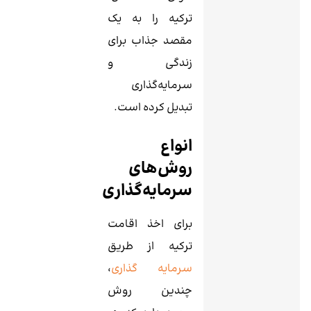
ترکیه را به یک
مقصد جذاب برای
زندگی و
سرمایه‌گذاری
تبدیل کرده است.
انواع
روش‌های
سرمایه‌گذاری
برای اخذ اقامت
ترکیه از طریق
سرمایه گذاری
،
چندین روش