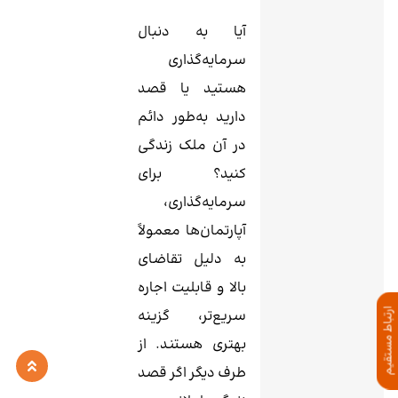
آیا به دنبال
سرمایه‌گذاری
هستید یا قصد
دارید به‌طور دائم
در آن ملک زندگی
کنید؟ برای
سرمایه‌گذاری،
آپارتمان‌ها معمولاً
به دلیل تقاضای
بالا و قابلیت اجاره
سریع‌تر، گزینه
ارتباط مستقیم
بهتری هستند. از
طرف دیگر اگر قصد