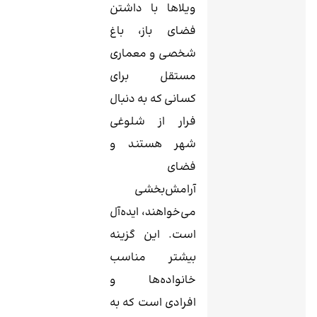
ویلاها با داشتن
فضای باز، باغ
شخصی و معماری
مستقل برای
کسانی که به دنبال
فرار از شلوغی
شهر هستند و
فضای
آرامش‌بخشی
می‌خواهند، ایده‌آل
است. این گزینه
بیشتر مناسب
خانواده‌ها و
افرادی است که به