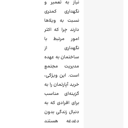
نیاز به تعمیر و
نگهداری کمتری
نسبت به ویلاها
دارند چرا که اکثر
امور مرتبط با
نگهداری از
ساختمان به عهده
مدیریت مجتمع
است. این ویژگی،
خرید آپارتمان را به
گزینه‌ای مناسب
برای افرادی که به
دنبال زندگی بدون
دغدغه هستند