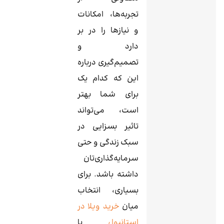
تجربه‌ها، امکانات
و نیازها را در بر
دارد و
تصمیم‌گیری درباره
این که کدام یک
برای شما بهتر
است، می‌تواند
تاثیر بسزایی در
سبک زندگی و حتی
سرمایه‌گذاری‌تان
داشته باشد. برای
بسیاری، انتخاب
میان
خرید ویلا در
استانبول
یا