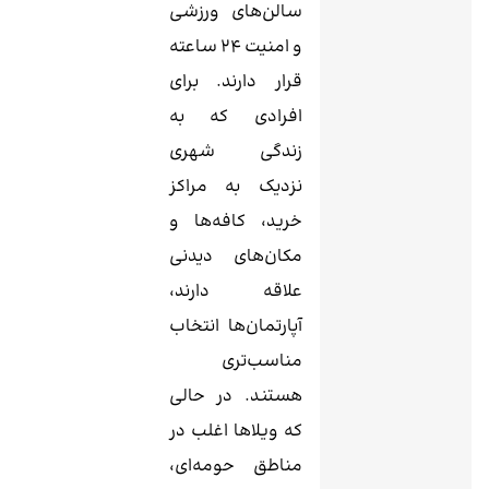
سالن‌های ورزشی
و امنیت ۲۴ ساعته
قرار دارند. برای
افرادی که به
زندگی شهری
نزدیک به مراکز
خرید، کافه‌ها و
مکان‌های دیدنی
علاقه دارند،
آپارتمان‌ها انتخاب
مناسب‌تری
هستند. در حالی
که ویلاها اغلب در
مناطق حومه‌ای،