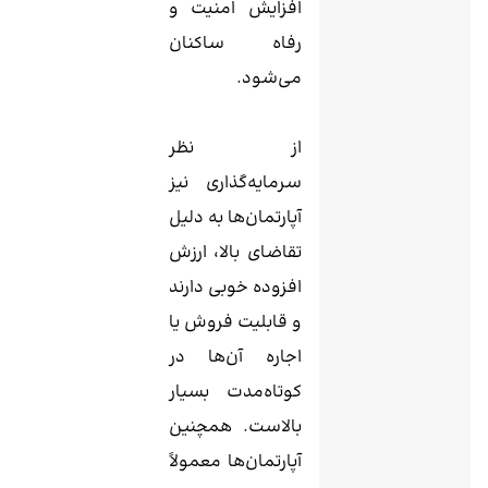
افزایش امنیت و
رفاه ساکنان
می‌شود.
از نظر
سرمایه‌گذاری نیز
آپارتمان‌ها به دلیل
تقاضای بالا، ارزش
افزوده خوبی دارند
و قابلیت فروش یا
اجاره آن‌ها در
کوتاه‌مدت بسیار
بالاست. همچنین
آپارتمان‌ها معمولاً