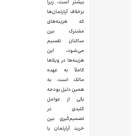
بیشتر است، زیرا
برخلاف آپارتمان‌ها
که هزینه‌های
مشترک بین
ساکنان تقسیم
می‌شود، این
هزینه‌ها در ویلاها
کاملاً به عهده
مالک است. به
همین دلیل بودجه
یکی از عوامل
کلیدی در
تصمیم‌گیری بین
خرید آپارتمان یا