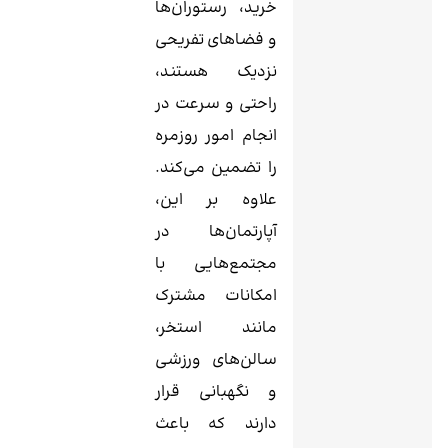
خرید، رستوران‌ها
و فضاهای تفریحی
نزدیک هستند،
راحتی و سرعت در
انجام امور روزمره
را تضمین می‌کند.
علاوه بر این،
آپارتمان‌ها در
مجتمع‌هایی با
امکانات مشترک
مانند استخر،
سالن‌های ورزشی
و نگهبانی قرار
دارند که باعث