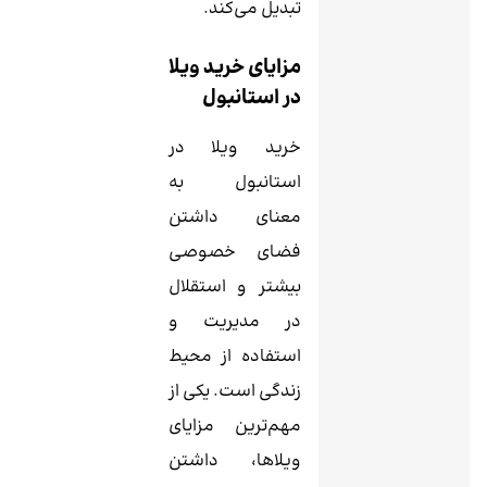
تبدیل می‌کند.
مزایای خرید ویلا
در استانبول
خرید ویلا در
استانبول به
معنای داشتن
فضای خصوصی
بیشتر و استقلال
در مدیریت و
استفاده از محیط
زندگی است. یکی از
مهم‌ترین مزایای
ویلاها، داشتن