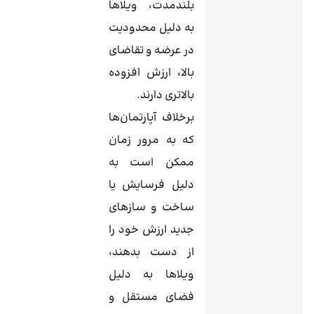
بلندمدت، ویلاها
به دلیل محدودیت
در عرضه و تقاضای
بالا، ارزش افزوده
بالاتری دارند.
برخلاف آپارتمان‌ها
که به مرور زمان
ممکن است به
دلیل فرسایش یا
ساخت و سازهای
جدید ارزش خود را
از دست بدهند،
ویلاها به دلیل
فضای مستقل و