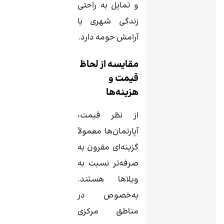
و تمایل به راحتی
زندگی شهری یا
آرامش حومه دارد.
مقایسه از لحاظ
قیمت و
هزینه‌ها
از نظر قیمت،
آپارتمان‌ها معمولاً
گزینه‌ای مقرون به
صرفه‌تر نسبت به
ویلاها هستند.
به‌خصوص در
مناطق مرکزی