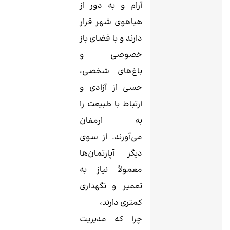
آرام و به دور از
هیاهوی شهر قرار
دارند و با فضای باز
خصوصی و
باغ‌های شخصی،
حسی از آزادی و
ارتباط با طبیعت را
به ارمغان
می‌آورند. از سوی
دیگر آپارتمان‌ها
معمولاً نیاز به
تعمیر و نگهداری
کمتری دارند،
چرا که مدیریت