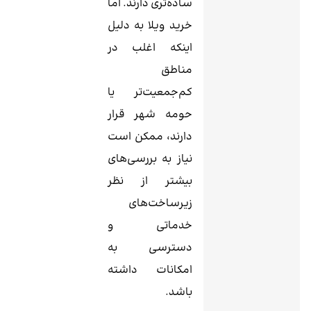
ساده‌تری دارند. اما
خرید ویلا به دلیل
اینکه اغلب در
مناطق
کم‌جمعیت‌تر یا
حومه شهر قرار
دارند، ممکن است
نیاز به بررسی‌های
بیشتر از نظر
زیرساخت‌های
خدماتی و
دسترسی به
امکانات داشته
باشد.