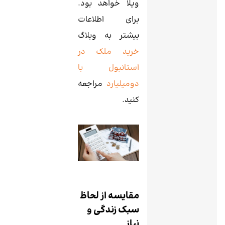
ویلا خواهد بود.
برای اطلاعات
بیشتر به وبلاگ
خرید ملک در
استانبول با
دومیلیارد
مراجعه
کنید.
مقایسه از لحاظ
سبک زندگی و
نیاز