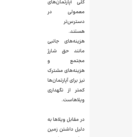
کلی آپارتمان‌های
معمولی در
دسترس‌تر
هستند.
هزینه‌های جانبی
مانند حق شارژ
مجتمع و
هزینه‌های مشترک
نیز برای آپارتمان‌ها
کمتر از نگهداری
ویلاهاست.
در مقابل ویلاها به
دلیل داشتن زمین