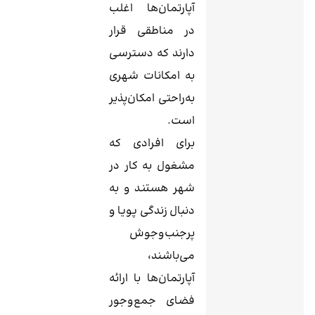
آپارتمان‌ها اغلب
در مناطقی قرار
دارند که دسترسی
به امکانات شهری
به‌راحتی امکان‌پذیر
است.
برای افرادی که
مشغول به کار در
شهر هستند و به
دنبال زندگی پویا و
پرجنب‌وجوش
می‌باشند،
آپارتمان‌ها با ارائه
فضای جمع‌وجور