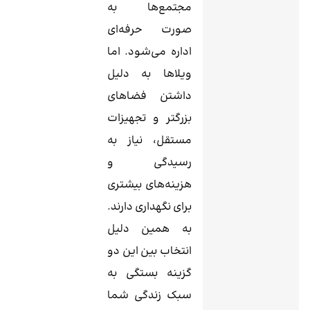
مجتمع‌ها به
صورت حرفه‌ای
اداره می‌شود. اما
ویلاها به دلیل
داشتن فضاهای
بزرگتر و تجهیزات
مستقل، نیاز به
رسیدگی و
هزینه‌های بیشتری
برای نگهداری دارند.
به همین دلیل
انتخاب بین این دو
گزینه بستگی به
سبک زندگی شما