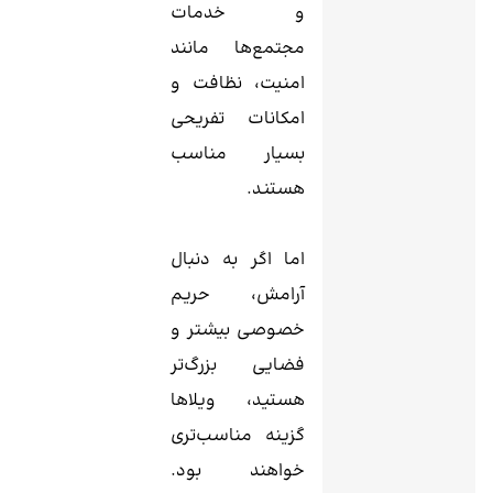
و خدمات
مجتمع‌ها مانند
امنیت، نظافت و
امکانات تفریحی
بسیار مناسب
هستند.
اما اگر به دنبال
آرامش، حریم
خصوصی بیشتر و
فضایی بزرگ‌تر
هستید، ویلاها
گزینه مناسب‌تری
خواهند بود.