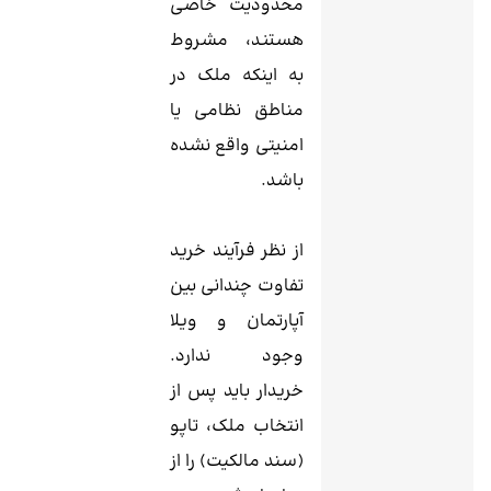
محدودیت خاصی
هستند، مشروط
به اینکه ملک در
مناطق نظامی یا
امنیتی واقع نشده
باشد.
از نظر فرآیند خرید
تفاوت چندانی بین
آپارتمان و ویلا
وجود ندارد.
خریدار باید پس از
انتخاب ملک، تاپو
(سند مالکیت) را از