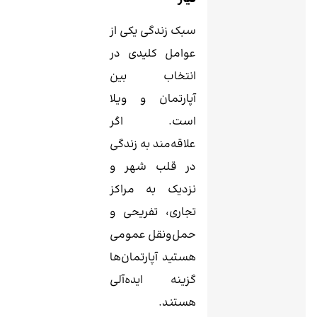
سبک زندگی یکی از
عوامل کلیدی در
انتخاب بین
آپارتمان و ویلا
است. اگر
علاقه‌مند به زندگی
در قلب شهر و
نزدیک به مراکز
تجاری، تفریحی و
حمل‌ونقل عمومی
هستید آپارتمان‌ها
گزینه ایده‌آلی
هستند.