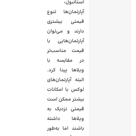
استانبول،
آپارتمان‌ها تنوع
قیمتی بیشتری
دارند و می‌توان
آپارتمان‌هایی با
قیمت مناسب‌تر
در مقایسه با
ویلاها پیدا کرد.
البته آپارتمان‌های
لوکس با امکانات
بیشتر ممکن است
قیمتی نزدیک به
ویلاها داشته
باشند اما به‌طور