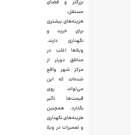
بزرگتر و فضای
مستقل،
هزینه‌های بیشتری
برای خرید و
نگهداری دارند.
ویلاها اغلب در
مناطق دورتر از
مرکز شهر واقع
شده‌اند که این
می‌تواند روی
قیمت‌ها تأثیر
بگذارد. همچنین
هزینه‌های نگهداری
و تعمیرات در ویلا