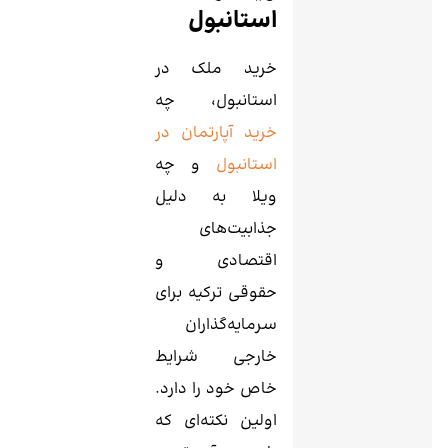
استانبول
خرید ملک در
استانبول، چه
خرید آپارتمان در
استانبول
و چه
ویلا به دلیل
جذابیت‌های
اقتصادی و
حقوقی ترکیه برای
سرمایه‌گذاران
خارجی شرایط
خاص خود را دارد.
اولین نکته‌ای که