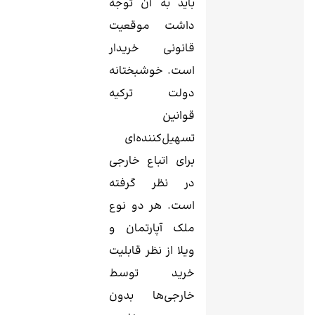
باید به آن توجه
داشت موقعیت
قانونی خریدار
است. خوشبختانه
دولت ترکیه
قوانین
تسهیل‌کننده‌ای
برای اتباع خارجی
در نظر گرفته
است. هر دو نوع
ملک آپارتمان و
ویلا از نظر قابلیت
خرید توسط
خارجی‌ها بدون