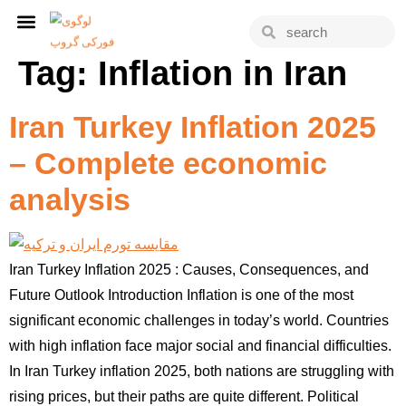
Tag:
Inflation in Iran
Iran Turkey Inflation 2025
– Complete economic
analysis
Iran Turkey Inflation 2025 : Causes, Consequences, and
Future Outlook Introduction Inflation is one of the most
significant economic challenges in today’s world. Countries
with high inflation face major social and financial difficulties.
In Iran Turkey inflation 2025, both nations are struggling with
rising prices, but their paths are quite different. Political