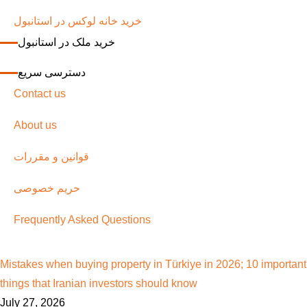
خرید خانه لوکس در استانبول
خرید ملک در استانبول
دسترسی سریع
Contact us
About us
قوانین و مقررات
حریم خصوصی
Frequently Asked Questions
Mistakes when buying property in Türkiye in 2026; 10 important
things that Iranian investors should know
July 27, 2026